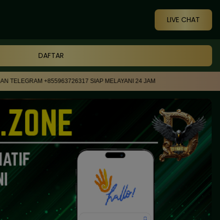
LIVE CHAT
DAFTAR
RAM +855963726317 SIAP MELAYANI 24 JAM