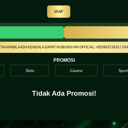
WAP
PABILA ADA KENDALA DAPAT HUBUNGI WA OFFICIAL +855963726317 DAN TE
PROMOSI
Slots
Casino
Spor
Tidak Ada Promosi!