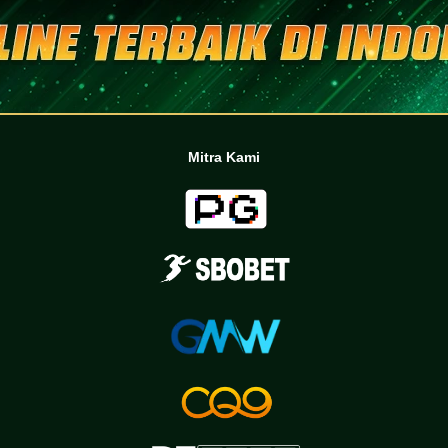
Mitra Kami