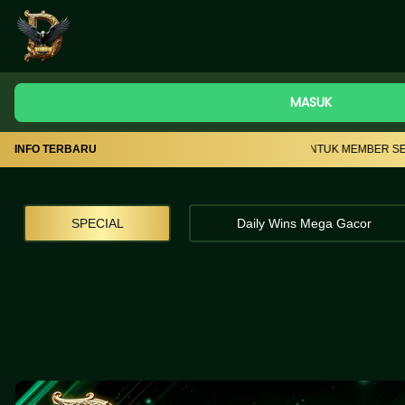
MASUK
INFO TERBARU
UNTUK MEMBER SETIA A
SPECIAL
Daily Wins Mega Gacor