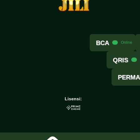
BCA
......
Online
QRIS
......
PERMA
Lisensi: