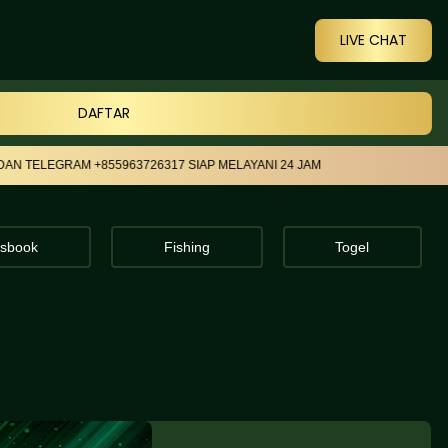
LIVE CHAT
DAFTAR
TELEGRAM +855963726317 SIAP MELAYANI 24 JAM
tsbook
Fishing
Togel